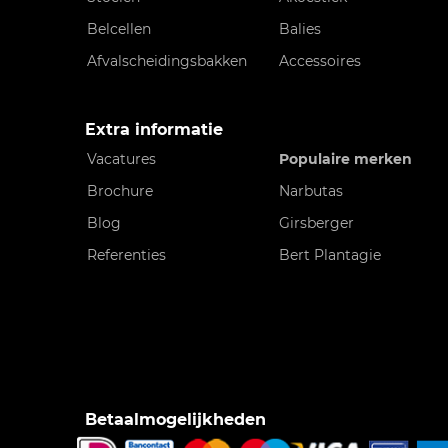
Belcellen
Balies
Afvalscheidingsbakken
Accessoires
Extra informatie
Vacatures
Populaire merken
Brochure
Narbutas
Blog
Girsberger
Referenties
Bert Plantagie
Betaalmogelijkheden