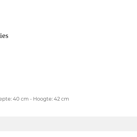
ies
iepte: 40 cm - Hoogte: 42 cm