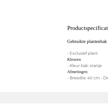
Productspecificat
Gebruikte plantenbak
- Exclusief plant
Kleuren
- Kleur bak: oranje
Afmetingen
- Breedte: 40 cm - D