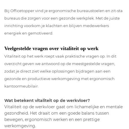
Bij Officetopper vind je ergonomische bureaustoelen en zit-sta
bureaus die zorgen voor een gezonde werkplek. Met de juiste
inrichting voorkom je klachten en blijven medewerkers
energiek en gemotiveerd.
Veelgestelde vragen over vitaliteit op werk
Vitaliteit op het werk roept vaak praktische vragen op. In dit
overzicht geven we antwoord op de meestgestelde vragen,
zodat je direct ziet welke oplossingen bijdragen aan een
gezonde en productieve werkomgeving met ergonomisch
kantoormeubilair.
Wat betekent vitaliteit op de werkvloer?
Vitaliteit op de werkvloer gaat om lichamelijke en mentale
gezondheid. Het draait om een goede balans tussen
bewegen, ergonomisch werken en een prettige
werkomgeving.