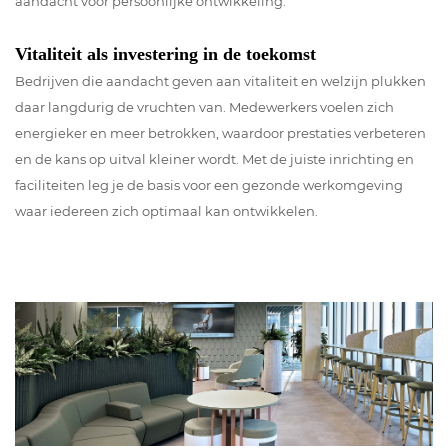
aandacht voor persoonlijke ontwikkeling.
Vitaliteit als investering in de toekomst
Bedrijven die aandacht geven aan vitaliteit en welzijn plukken
daar langdurig de vruchten van. Medewerkers voelen zich
energieker en meer betrokken, waardoor prestaties verbeteren
en de kans op uitval kleiner wordt. Met de juiste inrichting en
faciliteiten leg je de basis voor een gezonde werkomgeving
waar iedereen zich optimaal kan ontwikkelen.