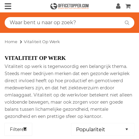
Home
Vitaliteit Op Werk
VITALITEIT OP WERK
Vitaliteit op werk is tegenwoordig een belangrijk thema.
Steeds meer bedrijven merken dat een gezonde werkplek
direct invloed heeft op hoe productief en gemotiveerd
medewerkers zijn, en dat het ziekteverzuim erdoor
omlaaggaat. Vitaliteit op de werkvloer betekent niet alleen
voldoende bewegen, maar ook zorgen voor een goede
balans tussen lichamelijke gezondheid, mentale
gezondheid en een prettige sfeer op kantoor.
Filteren