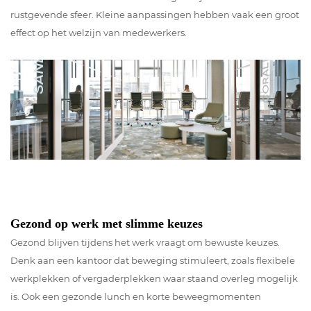
rustgevende sfeer. Kleine aanpassingen hebben vaak een groot
effect op het welzijn van medewerkers.
Gezond op werk met slimme keuzes
Gezond blijven tijdens het werk vraagt om bewuste keuzes.
Denk aan een kantoor dat beweging stimuleert, zoals flexibele
werkplekken of vergaderplekken waar staand overleg mogelijk
is. Ook een gezonde lunch en korte beweegmomenten