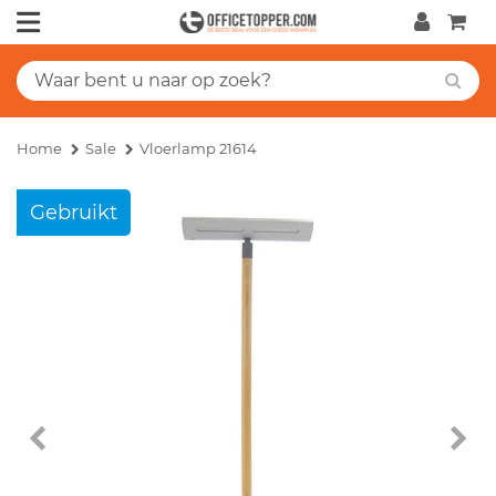
Home
Sale
Vloerlamp 21614
Gebruikt