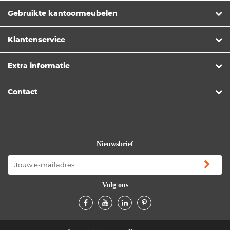
Gebruikte kantoormeubelen
Klantenservice
Extra informatie
Contact
Nieuwsbrief
Volg ons