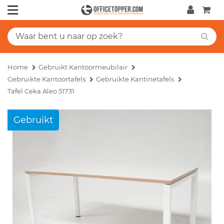
Home
Gebruikt Kantoormeubilair
Gebruikte Kantoortafels
Gebruikte Kantinetafels
Tafel Ceka Aleo 51731
Gebruikt