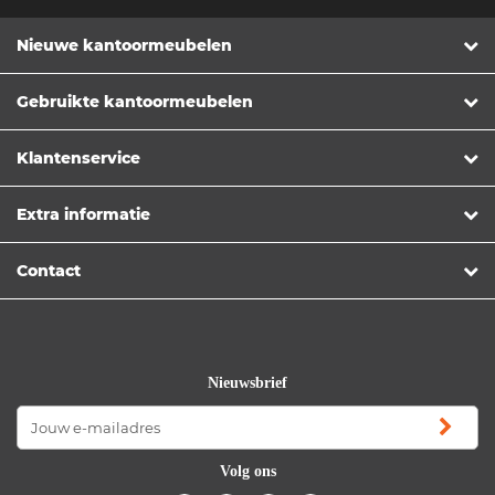
Nieuwe kantoormeubelen
Gebruikte kantoormeubelen
Klantenservice
Extra informatie
Contact
Nieuwsbrief
Volg ons