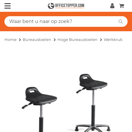
Home
Bureaustoelen
Hoge Bureaustoelen
Werkkruk