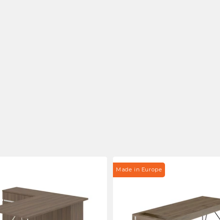
Made in Europe