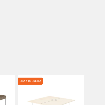
Made in Europe