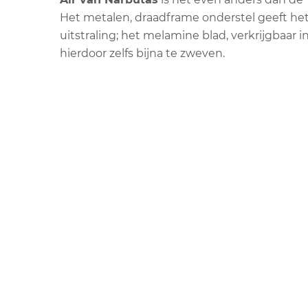
Het metalen, draadframe onderstel geeft het 
uitstraling; het melamine blad, verkrijgbaar in
hierdoor zelfs bijna te zweven.