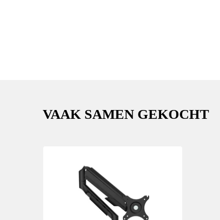
VAAK SAMEN GEKOCHT