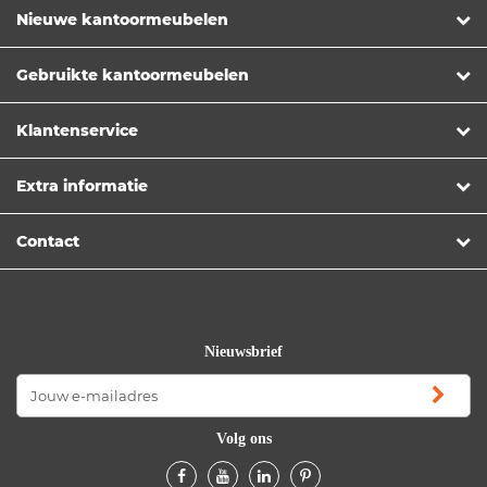
Nieuwe kantoormeubelen
Gebruikte kantoormeubelen
Klantenservice
Extra informatie
Contact
Nieuwsbrief
Volg ons