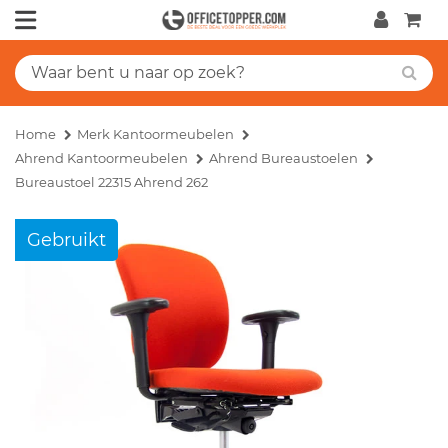
Home
Merk Kantoormeubelen
Ahrend Kantoormeubelen
Ahrend Bureaustoelen
Bureaustoel 22315 Ahrend 262
Gebruikt