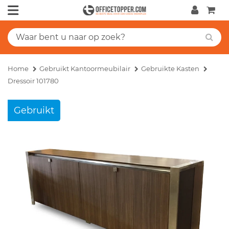
Home
Gebruikt Kantoormeubilair
Gebruikte Kasten
Dressoir 101780
Gebruikt