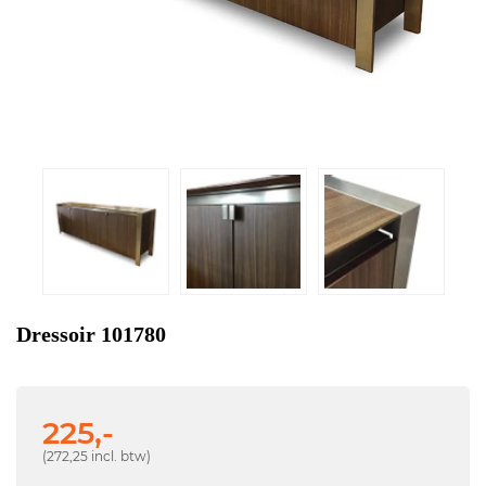
Dressoir 101780
225,-
(272,25 incl. btw)