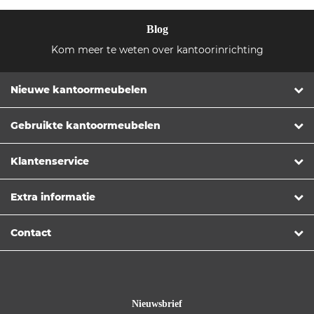
Blog
Kom meer te weten over kantoorinrichting
Nieuwe kantoormeubelen
Gebruikte kantoormeubelen
Klantenservice
Extra informatie
Contact
Nieuwsbrief