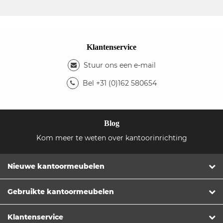
Klantenservice
Stuur ons een e-mail
Bel +31 (0)162 580654
Blog
Kom meer te weten over kantoorinrichting
Nieuwe kantoormeubelen
Gebruikte kantoormeubelen
Klantenservice