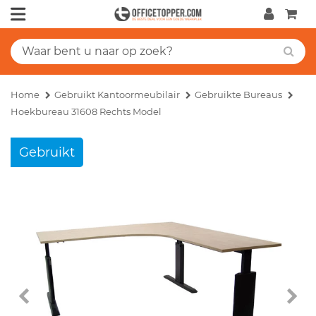
Home
Gebruikt Kantoormeubilair
Gebruikte Bureaus
Hoekbureau 31608 Rechts Model
Gebruikt