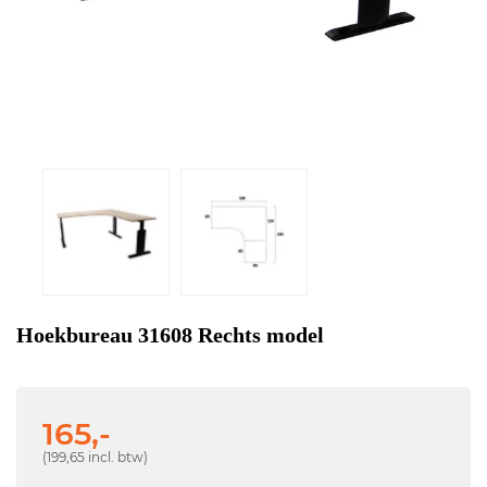
Hoekbureau 31608 Rechts model
165,-
(199,65 incl. btw)