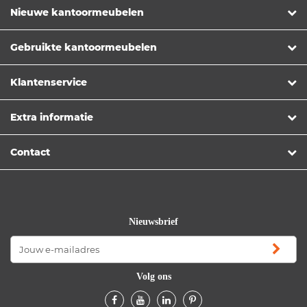
Nieuwe kantoormeubelen
Gebruikte kantoormeubelen
Klantenservice
Extra informatie
Contact
Nieuwsbrief
Volg ons