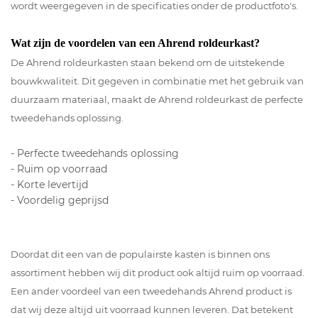
wordt weergegeven in de specificaties onder de productfoto's.
Wat zijn de voordelen van een Ahrend roldeurkast?
De Ahrend roldeurkasten staan bekend om de uitstekende
bouwkwaliteit. Dit gegeven in combinatie met het gebruik van
duurzaam materiaal, maakt de Ahrend roldeurkast de perfecte
tweedehands oplossing.
- Perfecte tweedehands oplossing
- Ruim op voorraad
- Korte levertijd
- Voordelig geprijsd
Doordat dit een van de populairste kasten is binnen ons
assortiment hebben wij dit product ook altijd ruim op voorraad.
Een ander voordeel van een tweedehands Ahrend product is
dat wij deze altijd uit voorraad kunnen leveren. Dat betekent