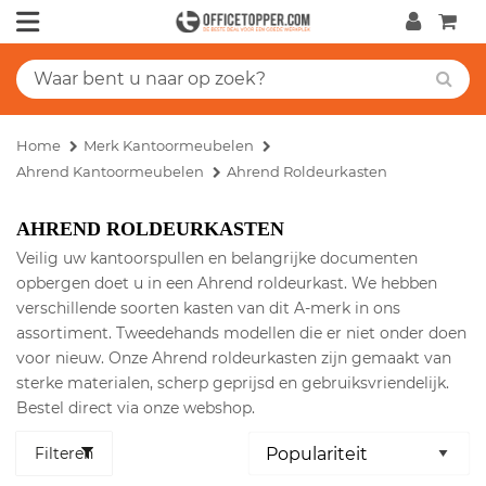
Home
Merk Kantoormeubelen
Ahrend Kantoormeubelen
Ahrend Roldeurkasten
AHREND ROLDEURKASTEN
Veilig uw kantoorspullen en belangrijke documenten
opbergen doet u in een Ahrend roldeurkast. We hebben
verschillende soorten kasten van dit A-merk in ons
assortiment. Tweedehands modellen die er niet onder doen
voor nieuw. Onze Ahrend roldeurkasten zijn gemaakt van
sterke materialen, scherp geprijsd en gebruiksvriendelijk.
Bestel direct via onze webshop.
Filteren