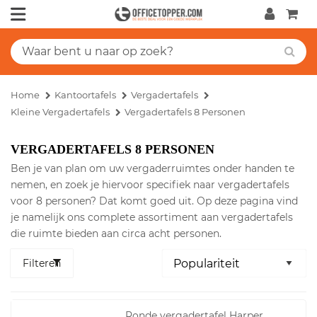
Home
Kantoortafels
Vergadertafels
Kleine Vergadertafels
Vergadertafels 8 Personen
VERGADERTAFELS 8 PERSONEN
Ben je van plan om uw vergaderruimtes onder handen te
nemen, en zoek je hiervoor specifiek naar vergadertafels
voor 8 personen? Dat komt goed uit. Op deze pagina vind
je namelijk ons complete assortiment aan vergadertafels
die ruimte bieden aan circa acht personen.
Filteren
Ronde vergadertafel Harper