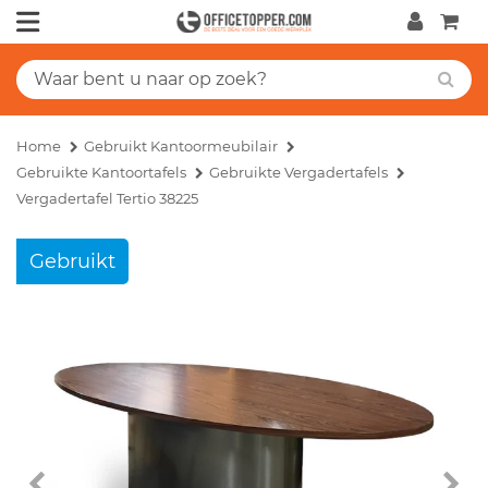
Home
Gebruikt Kantoormeubilair
Gebruikte Kantoortafels
Gebruikte Vergadertafels
Vergadertafel Tertio 38225
Gebruikt