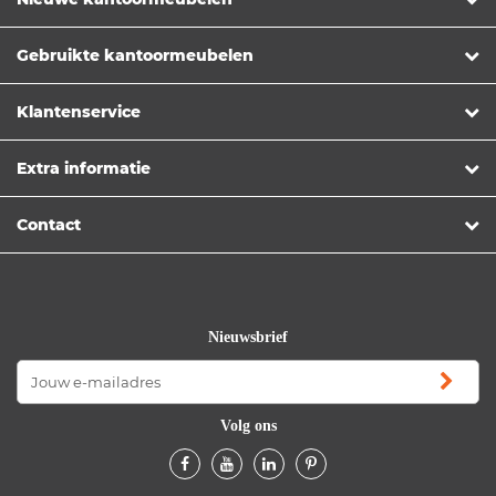
Gebruikte kantoormeubelen
Klantenservice
Extra informatie
Contact
Nieuwsbrief
Volg ons