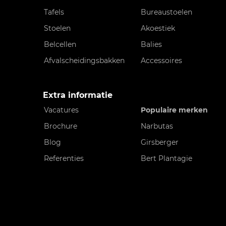
Tafels
Bureaustoelen
Stoelen
Akoestiek
Belcellen
Balies
Afvalscheidingsbakken
Accessoires
Extra informatie
Vacatures
Populaire merken
Brochure
Narbutas
Blog
Girsberger
Referenties
Bert Plantagie